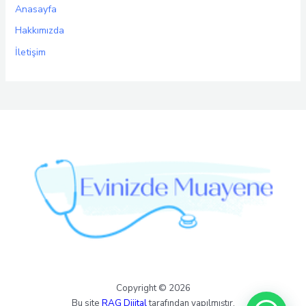
Anasayfa
Hakkımızda
İletişim
Copyright © 2026
Bu site
RAG Dijital
tarafından yapılmıştır.