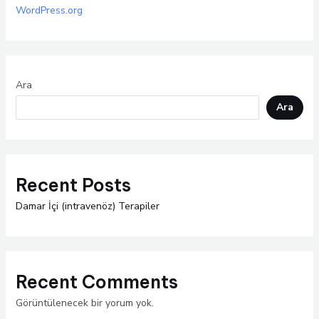
WordPress.org
Ara
Ara
Recent Posts
Damar İçi (intravenöz) Terapiler
Recent Comments
Görüntülenecek bir yorum yok.