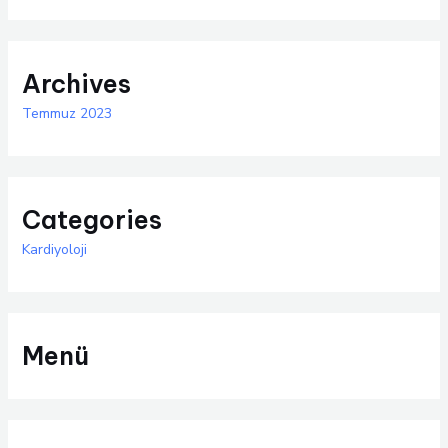
Archives
Temmuz 2023
Categories
Kardiyoloji
Menü