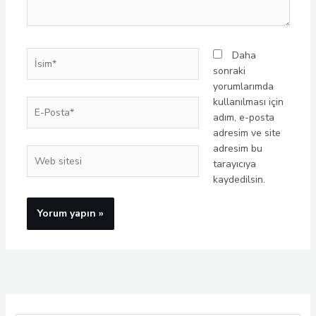
İsim*
Daha
sonraki
yorumlarımda
kullanılması için
E-
adım, e-posta
Posta*
adresim ve site
adresim bu
Web
tarayıcıya
sitesi
kaydedilsin.