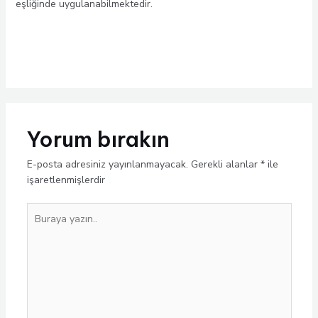
eşliğinde uygulanabilmektedir.
Yorum bırakın
E-posta adresiniz yayınlanmayacak.
Gerekli alanlar
*
ile
işaretlenmişlerdir
Buraya
yazın..