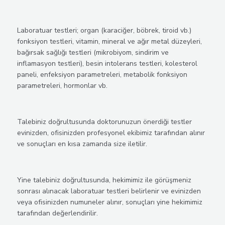
Laboratuar testleri; organ (karaciğer, böbrek, tiroid vb.)
fonksiyon testleri, vitamin, mineral ve ağır metal düzeyleri,
bağırsak sağlığı testleri (mikrobiyom, sindirim ve
inflamasyon testleri), besin intolerans testleri, kolesterol
paneli, enfeksiyon parametreleri, metabolik fonksiyon
parametreleri, hormonlar vb.
Talebiniz doğrultusunda doktorunuzun önerdiği testler
evinizden, ofisinizden profesyonel ekibimiz tarafından alınır
ve sonuçları en kısa zamanda size iletilir.
Yine talebiniz doğrultusunda, hekimimiz ile görüşmeniz
sonrası alınacak laboratuar testleri belirlenir ve evinizden
veya ofisinizden numuneler alınır, sonuçları yine hekimimiz
tarafından değerlendirilir.